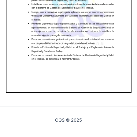
CQS © 2025